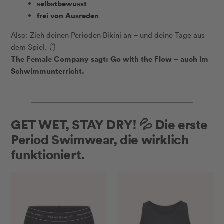
selbstbewusst
frei von Ausreden
Also: Zieh deinen Perioden Bikini an – und deine Tage aus
dem Spiel. 🩱
The Female Company sagt: Go with the Flow – auch im
Schwimmunterricht.
GET WET, STAY DRY! 💦 Die erste
Period Swimwear, die wirklich
funktioniert.