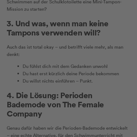
Schwimmen auf der Schulklotoilette eine Mini-Tampon-
Mission zu starten?
3. Und was, wenn man keine
Tampons verwenden will?
Auch das ist total okay – und betrifft viele mehr, als man
denkt:
Du fühlst dich mit dem Gedanken unwohl
Du hast erst kürzlich deine Periode bekommen
Du willst nichts einführen – Punkt.
4. Die Lösung: Perioden
Bademode von The Female
Company
Genau dafür haben wir die Perioden-Bademode entwickelt
– eine echte Alternative, für den Schwimmunterricht mit