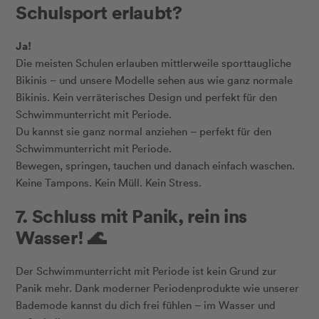
Schulsport erlaubt?
Ja!
Die meisten Schulen erlauben mittlerweile sporttaugliche
Bikinis – und unsere Modelle sehen aus wie ganz normale
Bikinis. Kein verräterisches Design und perfekt für den
Schwimmunterricht mit Periode.
Du kannst sie ganz normal anziehen – perfekt für den
Schwimmunterricht mit Periode.
Bewegen, springen, tauchen und danach einfach waschen.
Keine Tampons. Kein Müll. Kein Stress.
7. Schluss mit Panik, rein ins
Wasser! 🌊
Der Schwimmunterricht mit Periode ist kein Grund zur
Panik mehr. Dank moderner Periodenprodukte wie unserer
Bademode kannst du dich frei fühlen – im Wasser und