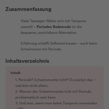
Zusammenfassung
Viele Teenager fühlen sich mit Tampons
Perioden Bademode
unwohl –
ist die
bequeme, unsichtbare Alternative.
Erfahrung schafft Selbstvertrauen – auch beim
Schwimmen mit Periode.
Inhaltsverzeichnis
Inhalt
1. Periode? Schwimmunterricht? Du packst das –
und bist nicht allein.
2. Warum der Schwimmunterricht mit Periode
problematisch sein kann
3. Und was, wenn man keine Tampons verwenden
will?