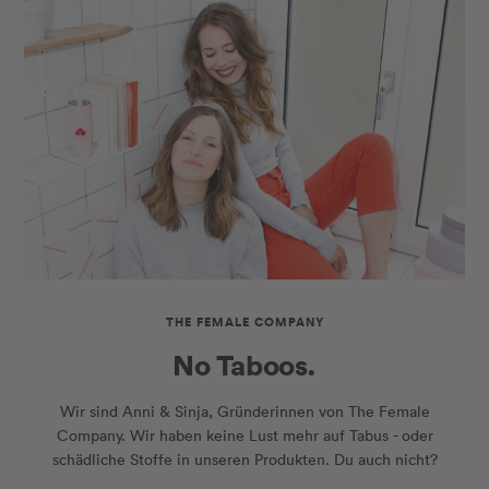
THE FEMALE COMPANY
No Taboos.
Wir sind Anni & Sinja, Gründerinnen von The Female
Company. Wir haben keine Lust mehr auf Tabus - oder
schädliche Stoffe in unseren Produkten. Du auch nicht?