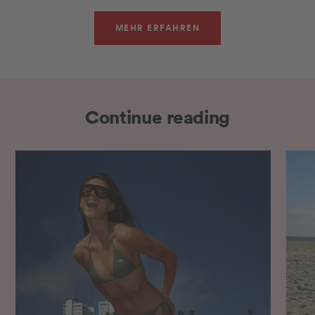
MEHR ERFAHREN
Continue reading