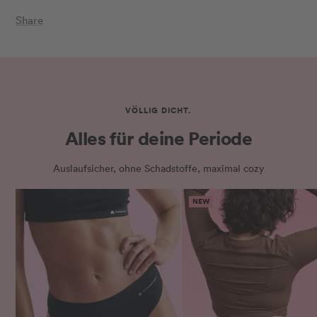
Share
VÖLLIG DICHT.
Alles für deine Periode
Auslaufsicher, ohne Schadstoffe, maximal cozy
NEW