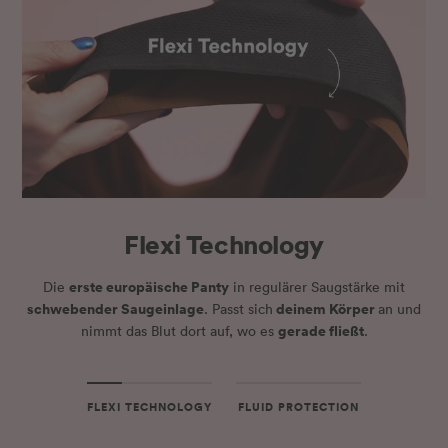
Flexi Technology
erste europäische Panty
Die
in regulärer Saugstärke mit
schwebender Saugeinlage
deinem Körper
. Passt sich
an und
gerade fließt
nimmt das Blut dort auf, wo es
.
FLEXI TECHNOLOGY
FLUID PROTECTION