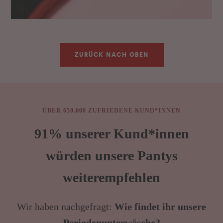
ZURÜCK NACH OBEN
ÜBER 650.000 ZUFRIEDENE KUND*INNEN
91% unserer Kund*innen
würden unsere Pantys
weiterempfehlen
Wir haben nachgefragt:
Wie findet ihr unsere
Periodenunterwäsche?