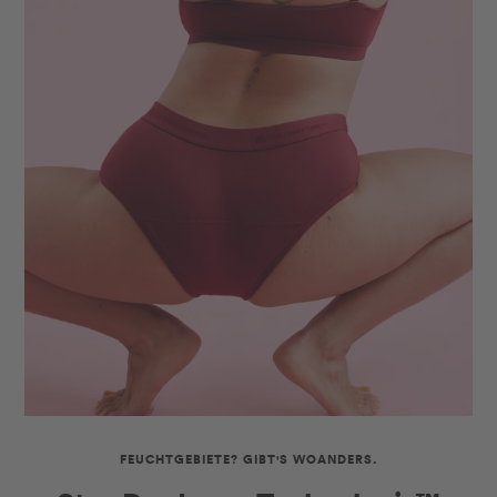
FEUCHTGEBIETE? GIBT'S WOANDERS.