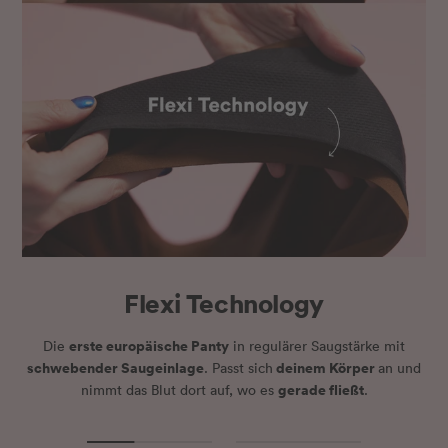
Flexi Technology
erste europäische Panty
Die
in regulärer Saugstärke mit
schwebender Saugeinlage
deinem Körper
. Passt sich
an und
gerade fließt
nimmt das Blut dort auf, wo es
.