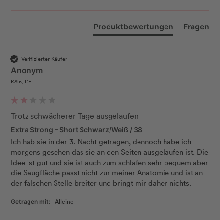
Produktbewertungen
Fragen
Verifizierter Käufer
Anonym
Köln, DE
Trotz schwächerer Tage ausgelaufen
Extra Strong – Short Schwarz/Weiß / 38
Ich hab sie in der 3. Nacht getragen, dennoch habe ich 
morgens gesehen das sie an den Seiten ausgelaufen ist. Die 
Idee ist gut und sie ist auch zum schlafen sehr bequem aber 
die Saugfläche passt nicht zur meiner Anatomie und ist an 
der falschen Stelle breiter und bringt mir daher nichts. 
Alleine
Getragen mit: