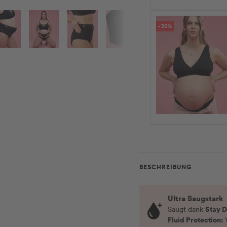
- 35%
BESCHREIBUNG
Ultra Saugstark
Stay D
Saugt dank
Fluid Protection: