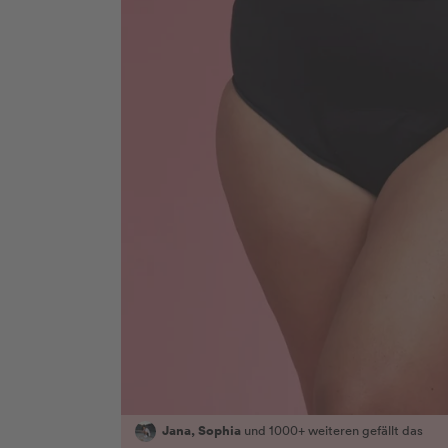
Jana, Sophia
und 1000+ weiteren gefällt das