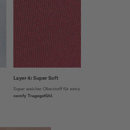
Layer 4: Super Soft
Super weicher Oberstoff für extra
comfy
Tragegefühl
.