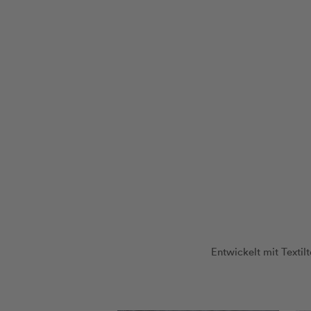
Entwickelt mit Texti