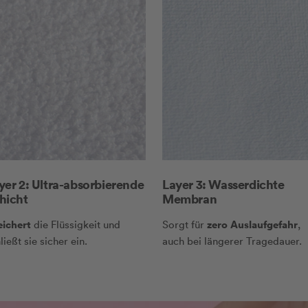
yer 2: Ultra-absorbierende
Layer 3: Wasserdichte
hicht
Membran
eichert
zero Auslaufgefahr
die Flüssigkeit und
Sorgt für
,
ließt sie sicher ein.
auch bei längerer Tragedauer.