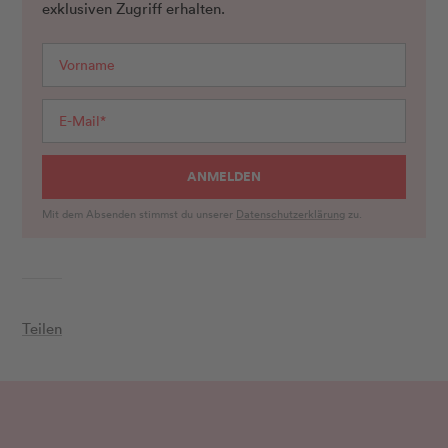
exklusiven Zugriff erhalten.
ANMELDEN
Mit dem Absenden stimmst du unserer
Datenschutzerklärung
zu.
Teilen