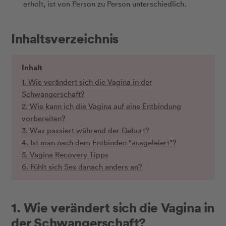
erholt, ist von Person zu Person unterschiedlich.
Inhaltsverzeichnis
Inhalt
1. Wie verändert sich die Vagina in der
Schwangerschaft?
2. Wie kann ich die Vagina auf eine Entbindung
vorbereiten?
3. Was passiert während der Geburt?
4. Ist man nach dem Entbinden "ausgeleiert"?
5. Vagina Recovery Tipps
6. Fühlt sich Sex danach anders an?
1. Wie verändert sich die Vagina in
der Schwangerschaft?