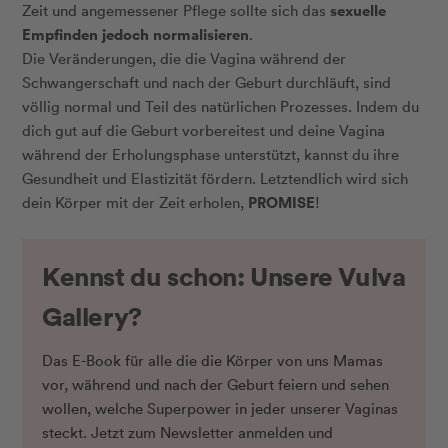
sexuelle
Zeit und angemessener Pflege sollte sich das
Empfinden jedoch normalisieren
.
Die Veränderungen, die die Vagina während der
Schwangerschaft und nach der Geburt durchläuft, sind
völlig normal und Teil des natürlichen Prozesses. Indem du
dich gut auf die Geburt vorbereitest und deine Vagina
während der Erholungsphase unterstützt, kannst du ihre
Gesundheit und Elastizität fördern. Letztendlich wird sich
PROMISE
dein Körper mit der Zeit erholen,
!
Kennst du schon: Unsere Vulva
Gallery?
Das E-Book für alle die die Körper von uns Mamas
vor, während und nach der Geburt feiern und sehen
wollen, welche Superpower in jeder unserer Vaginas
steckt. Jetzt zum Newsletter anmelden und