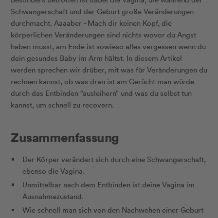
Schwangerschaft und der Geburt große Veränderungen
durchmacht. Aaaaber - Mach dir keinen Kopf, die
körperlichen Veränderungen sind nichts wovor du Angst
haben musst, am Ende ist sowieso alles vergessen wenn du
dein gesundes Baby im Arm hältst. In diesem Artikel
werden sprechen wir drüber, mit was für Veränderungen du
rechnen kannst, ob was dran ist am Gerücht man würde
durch das Entbinden “ausleihern” und was du selbst tun
kannst, um schnell zu recovern.
Zusammenfassung
Der Körper verändert sich durch eine Schwangerschaft,
ebenso die Vagina.
Unmittelbar nach dem Entbinden ist deine Vagina im
Ausnahmezustand.
Wie schnell man sich von den Nachwehen einer Geburt