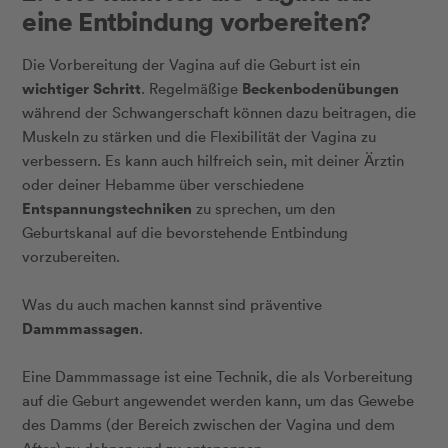
eine Entbindung vorbereiten?
Die Vorbereitung der Vagina auf die Geburt ist ein
wichtiger Schritt
Beckenbodenübungen
. Regelmäßige
während der Schwangerschaft können dazu beitragen, die
Muskeln zu stärken und die Flexibilität der Vagina zu
verbessern. Es kann auch hilfreich sein, mit deiner Ärztin
oder deiner Hebamme über verschiedene
Entspannungstechniken
zu sprechen, um den
Geburtskanal auf die bevorstehende Entbindung
vorzubereiten.
Was du auch machen kannst sind präventive
Dammmassagen
.
Eine Dammmassage ist eine Technik, die als Vorbereitung
auf die Geburt angewendet werden kann, um das Gewebe
des Damms (der Bereich zwischen der Vagina und dem