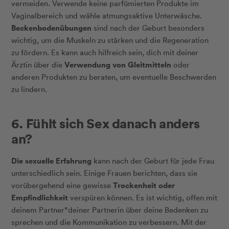
vermeiden. Verwende keine parfümierten Produkte im
Vaginalbereich und wähle atmungsaktive Unterwäsche.
Beckenbodenübungen
sind nach der Geburt besonders
wichtig, um die Muskeln zu stärken und die Regeneration
zu fördern. Es kann auch hilfreich sein, dich mit deiner
Verwendung von Gleitmitteln
Ärztin über die
oder
anderen Produkten zu beraten, um eventuelle Beschwerden
zu lindern.
6. Fühlt sich Sex danach anders
an?
Die sexuelle Erfahrung
kann nach der Geburt für jede Frau
unterschiedlich sein. Einige Frauen berichten, dass sie
Trockenheit oder
vorübergehend eine gewisse
Empfindlichkeit
verspüren können. Es ist wichtig, offen mit
deinem Partner*deiner Partnerin über deine Bedenken zu
sprechen und die Kommunikation zu verbessern. Mit der