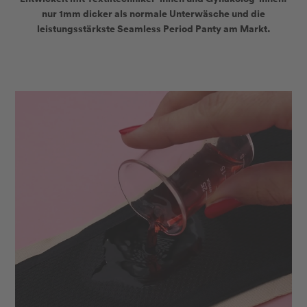
nur
1mm
dicker als normale Unterwäsche und die
leistungsstärkste Seamless Period Panty am Markt
.