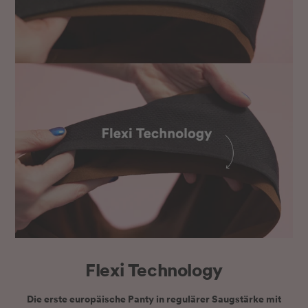
Flexi Technology
Die
erste europäische Panty
in regulärer Saugstärke mit