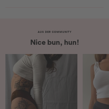
AUS DER COMMUNITY
Nice bun, hun!