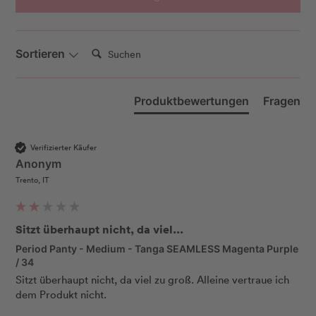
Suchen:
Sortieren
Produktbewertungen
Fragen
Verifizierter Käufer
Anonym
Trento, IT
Sitzt überhaupt nicht, da viel...
Period Panty - Medium - Tanga SEAMLESS Magenta Purple
/ 34
Sitzt überhaupt nicht, da viel zu groß. Alleine vertraue ich 
dem Produkt nicht.