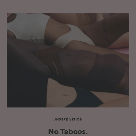
UNSERE VISION
No Taboos.