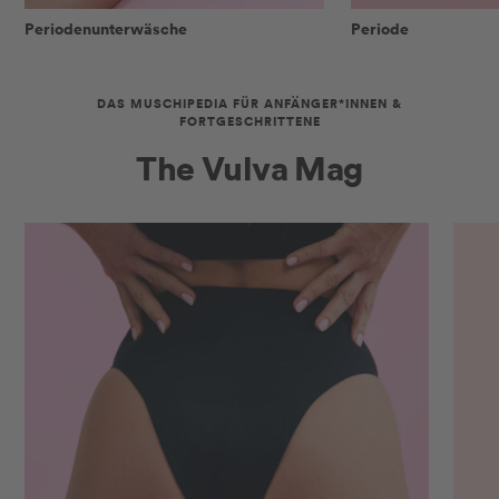
Periodenunterwäsche
Periode
DAS MUSCHIPEDIA FÜR ANFÄNGER*INNEN &
FORTGESCHRITTENE
The Vulva Mag