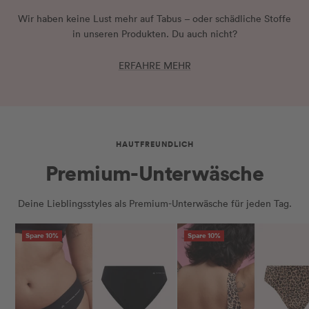
Wir haben keine Lust mehr auf Tabus – oder schädliche Stoffe
in unseren Produkten. Du auch nicht?
ERFAHRE MEHR
HAUTFREUNDLICH
Premium-Unterwäsche
Deine Lieblingsstyles als Premium-Unterwäsche für jeden Tag.
Spare 10%
Spare 10%