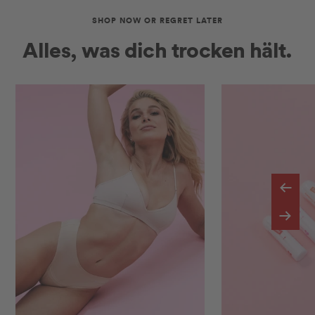
SHOP NOW OR REGRET LATER
Alles, was dich trocken hält.
Zurüc
Weite