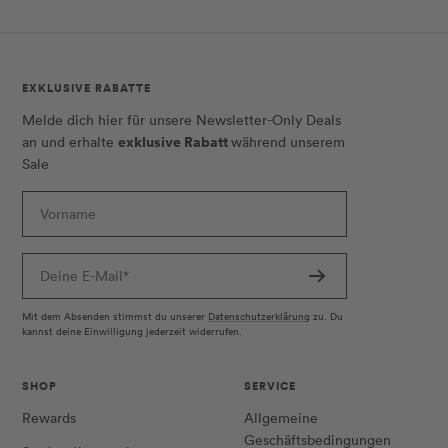
EXKLUSIVE RABATTE
Melde dich hier für unsere Newsletter-Only Deals
exklusive Rabatt
an und erhalte
während unserem
Sale
Vorname
Deine E-Mail*
Mit dem Absenden stimmst du unserer
Datenschutzerklärung
zu. Du
kannst deine Einwilligung jederzeit widerrufen.
SHOP
SERVICE
Rewards
Allgemeine
Geschäftsbedingungen