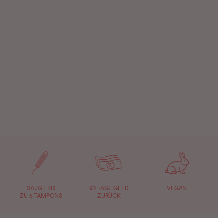
SAUGT BIS
60 TAGE GELD
VEGAN
ZU 6 TAMPONS
ZURÜCK