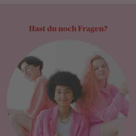
Hast du noch Fragen?