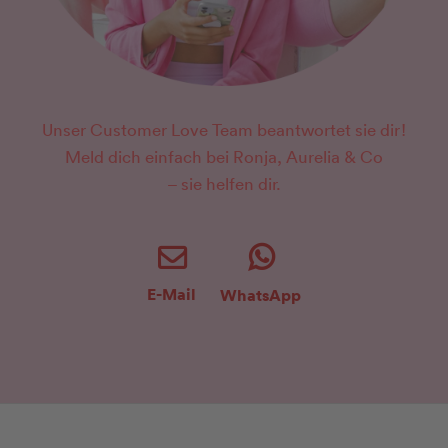
Unser Customer Love Team beantwortet sie dir!
Meld dich einfach bei Ronja, Aurelia & Co
– sie helfen dir.
E-Mail
WhatsApp