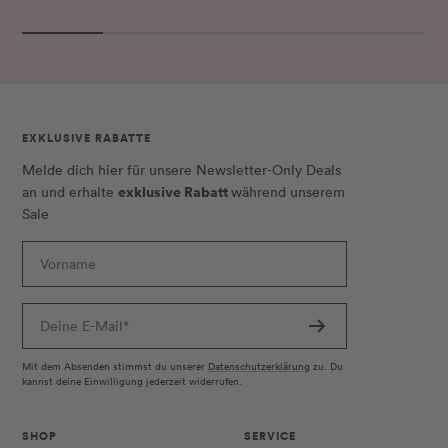
EXKLUSIVE RABATTE
Melde dich hier für unsere Newsletter-Only Deals
exklusive Rabatt
an und erhalte
während unserem
Sale
Vorname
Deine E-Mail*
Mit dem Absenden stimmst du unserer
Datenschutzerklärung
zu. Du
kannst deine Einwilligung jederzeit widerrufen.
SHOP
SERVICE