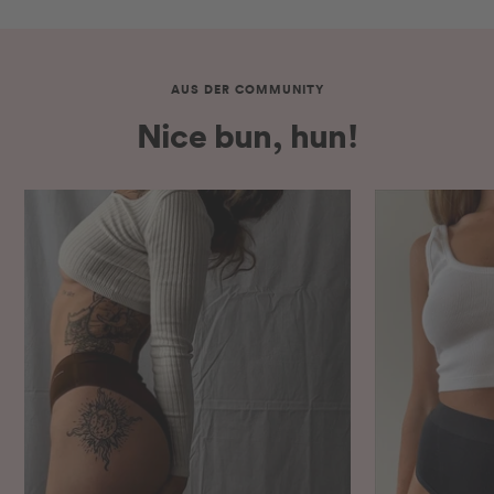
AUS DER COMMUNITY
Nice bun, hun!