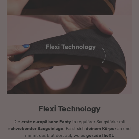
Flexi Technology
erste europäische Panty
Die
in regulärer Saugstärke mit
schwebender Saugeinlage
deinem Körper
. Passt sich
an und
gerade fließt
nimmt das Blut dort auf, wo es
.