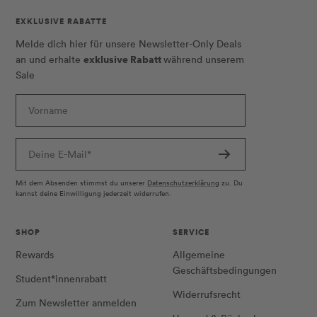
EXKLUSIVE RABATTE
Melde dich hier für unsere Newsletter-Only Deals
exklusive Rabatt
an und erhalte
während unserem
Sale
Vorname
Deine E-Mail*
Mit dem Absenden stimmst du unserer
Datenschutzerklärung
zu. Du
kannst deine Einwilligung jederzeit widerrufen.
SHOP
SERVICE
Rewards
Allgemeine
Geschäftsbedingungen
Student*innenrabatt
Widerrufsrecht
Zum Newsletter anmelden