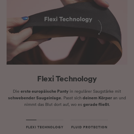
Flexi Technology
erste europäische Panty
Die
in regulärer Saugstärke mit
schwebender Saugeinlage
deinem Körper
. Passt sich
an und
gerade fließt
nimmt das Blut dort auf, wo es
.
FLEXI TECHNOLOGY
FLUID PROTECTION