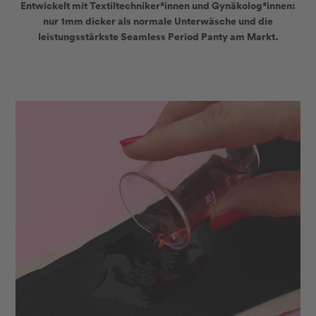
Entwickelt mit Textiltechniker*innen und Gynäkolog*innen:
nur
1mm
dicker als normale Unterwäsche und die
leistungsstärkste Seamless Period Panty am Markt
.