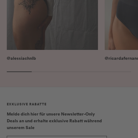
@alessiachnlb
@ricardafernan
EXKLUSIVE RABATTE
Melde dich hier für unsere Newsletter-Only
Deals an und erhalte
exklusive Rabatt
während
unserem Sale