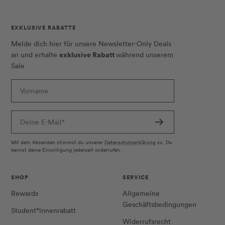
EXKLUSIVE RABATTE
Melde dich hier für unsere Newsletter-Only Deals
exklusive Rabatt
an und erhalte
während unserem
Sale
Vorname
Deine E-Mail*
Mit dem Absenden stimmst du unserer
Datenschutzerklärung
zu. Du
kannst deine Einwilligung jederzeit widerrufen.
SHOP
SERVICE
Rewards
Allgemeine
Geschäftsbedingungen
Student*innenrabatt
Widerrufsrecht