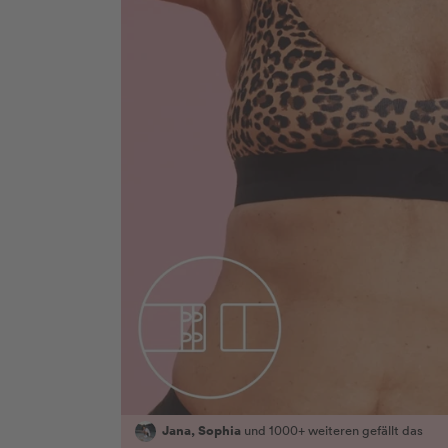
Jana, Sophia
und 1000+ weiteren gefällt das