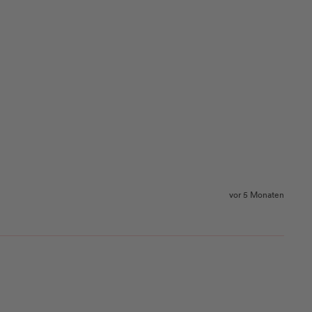
vor 5 Monaten