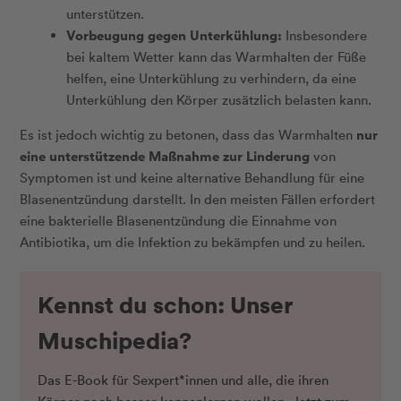
unterstützen.
Vorbeugung gegen Unterkühlung:
Insbesondere
bei kaltem Wetter kann das Warmhalten der Füße
helfen, eine Unterkühlung zu verhindern, da eine
Unterkühlung den Körper zusätzlich belasten kann.
nur
Es ist jedoch wichtig zu betonen, dass das Warmhalten
eine unterstützende Maßnahme zur Linderung
von
Symptomen ist und keine alternative Behandlung für eine
Blasenentzündung darstellt. In den meisten Fällen erfordert
eine bakterielle Blasenentzündung die Einnahme von
Antibiotika, um die Infektion zu bekämpfen und zu heilen.
Kennst du schon: Unser
Muschipedia?
Das E-Book für Sexpert*innen und alle, die ihren