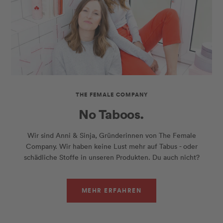
THE FEMALE COMPANY
No Taboos.
Wir sind Anni & Sinja, Gründerinnen von The Female
Company. Wir haben keine Lust mehr auf Tabus - oder
schädliche Stoffe in unseren Produkten. Du auch nicht?
MEHR ERFAHREN