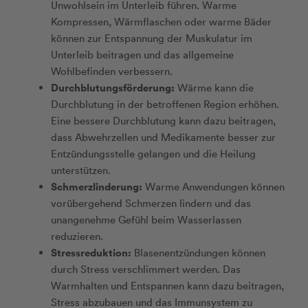
Unwohlsein im Unterleib führen. Warme
Kompressen, Wärmflaschen oder warme Bäder
können zur Entspannung der Muskulatur im
Unterleib beitragen und das allgemeine
Wohlbefinden verbessern.
Durchblutungsförderung:
Wärme kann die
Durchblutung in der betroffenen Region erhöhen.
Eine bessere Durchblutung kann dazu beitragen,
dass Abwehrzellen und Medikamente besser zur
Entzündungsstelle gelangen und die Heilung
unterstützen.
Schmerzlinderung:
Warme Anwendungen können
vorübergehend Schmerzen lindern und das
unangenehme Gefühl beim Wasserlassen
reduzieren.
Stressreduktion:
Blasenentzündungen können
durch Stress verschlimmert werden. Das
Warmhalten und Entspannen kann dazu beitragen,
Stress abzubauen und das Immunsystem zu