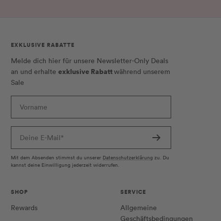
EXKLUSIVE RABATTE
Melde dich hier für unsere Newsletter-Only Deals
exklusive Rabatt
an und erhalte
während unserem
Sale
Vorname
Deine E-Mail*
Mit dem Absenden stimmst du unserer
Datenschutzerklärung
zu. Du
kannst deine Einwilligung jederzeit widerrufen.
SHOP
SERVICE
Rewards
Allgemeine
Geschäftsbedingungen