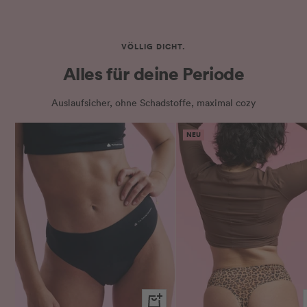
VÖLLIG DICHT.
Alles für deine Periode
Auslaufsicher, ohne Schadstoffe, maximal cozy
NEU
Schnellansicht