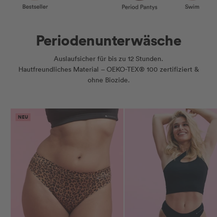
Periodenunterwäsche
Auslaufsicher für bis zu 12 Stunden.
Hautfreundliches Material – OEKO-TEX® 100 zertifiziert &
ohne Biozide.
NEU