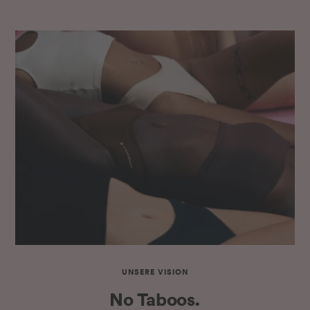
UNSERE VISION
No Taboos.