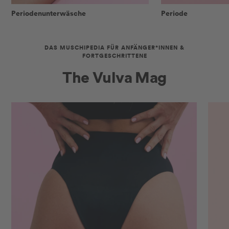
Periodenunterwäsche
Periode
DAS MUSCHIPEDIA FÜR ANFÄNGER*INNEN &
FORTGESCHRITTENE
The Vulva Mag