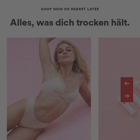
SHOP NOW OR REGRET LATER
Alles, was dich trocken hält.
Zurüc
Weite