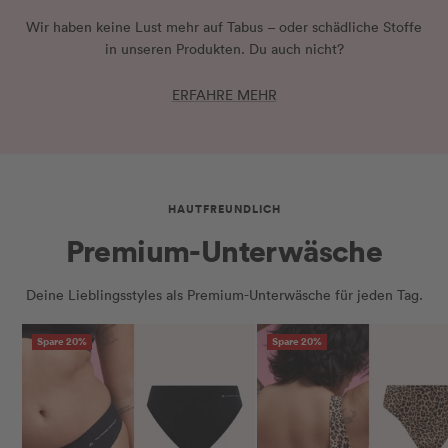
Wir haben keine Lust mehr auf Tabus – oder schädliche Stoffe
in unseren Produkten. Du auch nicht?
ERFAHRE MEHR
HAUTFREUNDLICH
Premium-Unterwäsche
Deine Lieblingsstyles als Premium-Unterwäsche für jeden Tag.
Spare 20%
Spare 20%